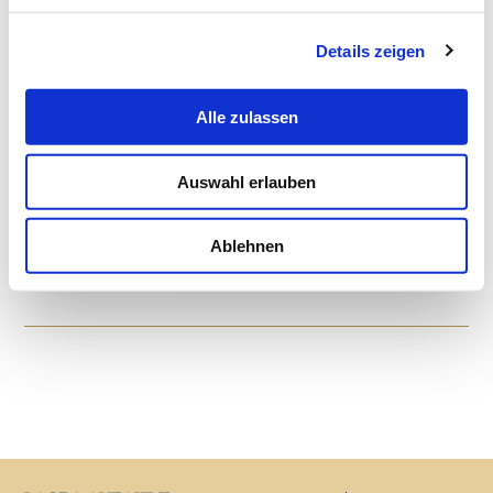
Teppichboden, TV/Radio.
Details zeigen
SUCHEN & BUCHEN
Alle zulassen
Auswahl erlauben
Ablehnen
Buchen