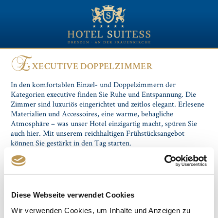
E
XECUTIVE DOPPELZIMMER
In den komfortablen Einzel- und Doppelzimmern der
Kategorien executive finden Sie Ruhe und Entspannung. Die
Zimmer sind luxuriös eingerichtet und zeitlos elegant. Erlesene
Materialien und Accessoires, eine warme, behagliche
Atmosphäre – was unser Hotel einzigartig macht, spüren Sie
auch hier. Mit unserem reichhaltigen Frühstücksangebot
können Sie gestärkt in den Tag starten.
Diese Webseite verwendet Cookies
Wir verwenden Cookies, um Inhalte und Anzeigen zu